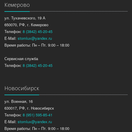
Кемерово
ул. Тухачевского, 19 А
650070, РФ, г. Кемерово
Телефон:
8 (3842) 45-20-45
E-Mail:
stomlux@yandex.ru
Время работы: Пн – Пт. 9:00 – 18:00
Сервисная служба
Телефон:
8 (3842) 45-20-45
Новосибирск
ул. Военная, 16
630017, РФ, г. Новосибирск
Телефон:
8 (951) 595-85-41
E-Mail:
stomlux@yandex.ru
Время работы: Пн – Пт. 9:00 – 18:00