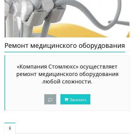
Ремонт медицинского оборудования
«Компания Стомлюкс» осуществляет
ремонт медицинского оборудования
любой сложности.
Заказать