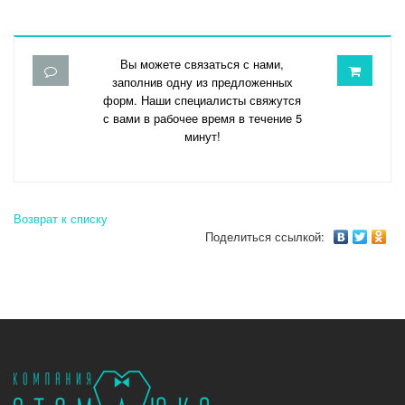
Вы можете связаться с нами,
заполнив одну из предложенных
форм. Наши специалисты свяжутся
с вами в рабочее время в течение 5
минут!
Возврат к списку
Поделиться ссылкой: