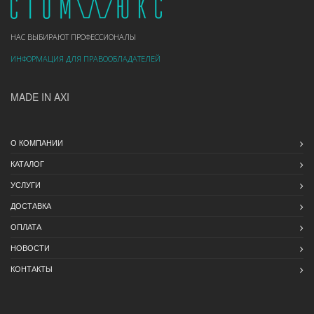
НАС ВЫБИРАЮТ ПРОФЕССИОНАЛЫ
ИНФОРМАЦИЯ ДЛЯ ПРАВООБЛАДАТЕЛЕЙ
MADE IN AXI
О КОМПАНИИ
КАТАЛОГ
УСЛУГИ
ДОСТАВКА
ОПЛАТА
НОВОСТИ
КОНТАКТЫ