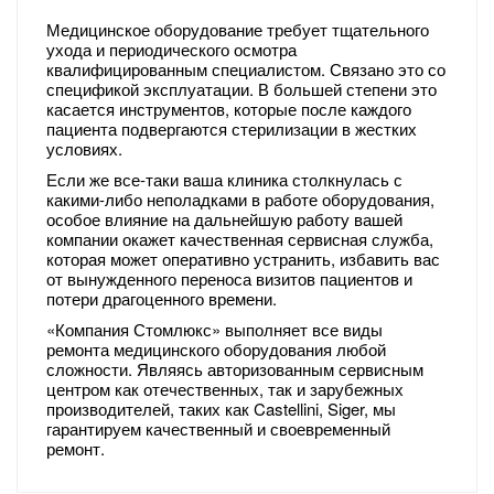
Медицинское оборудование требует тщательного
ухода и периодического осмотра
квалифицированным специалистом. Связано это со
спецификой эксплуатации. В большей степени это
касается инструментов, которые после каждого
пациента подвергаются стерилизации в жестких
условиях.
Если же все-таки ваша клиника столкнулась с
какими-либо неполадками в работе оборудования,
особое влияние на дальнейшую работу вашей
компании окажет качественная сервисная служба,
которая может оперативно устранить, избавить вас
от вынужденного переноса визитов пациентов и
потери драгоценного времени.
«Компания Стомлюкс» выполняет все виды
ремонта медицинского оборудования любой
сложности. Являясь авторизованным сервисным
центром как отечественных, так и зарубежных
производителей, таких как Castellini, Siger, мы
гарантируем качественный и своевременный
ремонт.