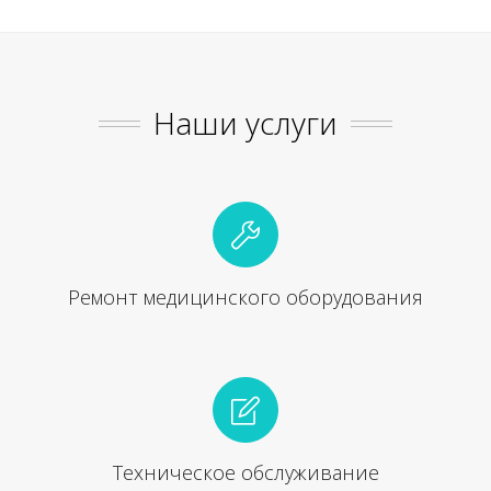
Наши услуги
Ремонт медицинского оборудования
Техническое обслуживание