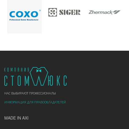
НАС ВЫБИРАЮТ ПРОФЕССИОНАЛЫ
ИНФОРМАЦИЯ ДЛЯ ПРАВООБЛАДАТЕЛЕЙ
MADE IN AXI