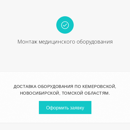
Монтаж медицинского оборудования
ДОСТАВКА ОБОРУДОВАНИЯ ПО КЕМЕРОВСКОЙ,
НОВОСИБИРСКОЙ, ТОМСКОЙ ОБЛАСТЯМ.
Оформить заявку