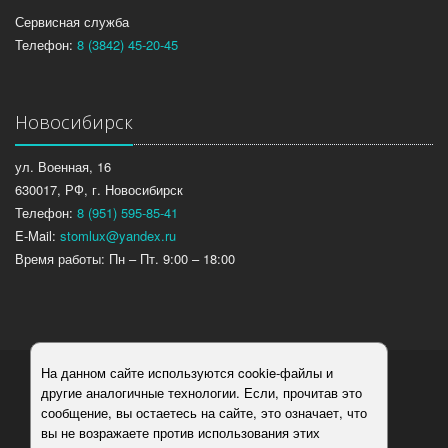
Сервисная служба
Телефон:
8 (3842) 45-20-45
Новосибирск
ул. Военная, 16
630017, РФ, г. Новосибирск
Телефон:
8 (951) 595-85-41
E-Mail:
stomlux@yandex.ru
Время работы: Пн – Пт. 9:00 – 18:00
На данном сайте используются cookie-файлы и
Компания Стомлюкс, 2026
другие аналогичные технологии. Если, прочитав это
сообщение, вы остаетесь на сайте, это означает, что
Политика конфиденциальности
вы не возражаете против использования этих