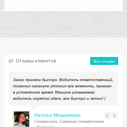
Отзывы клиентов
Все отзывы
Заказ приняли быстро. Водитель ответственный,
позвонил накануне уточнил все моменты, приехал
в условленное время. Машина узнаваемая,
водитель опрятно одет, все быстро и четко! )
Наталья Мещерякова
Стоматолог, Семейная стоматология
«Денталия».