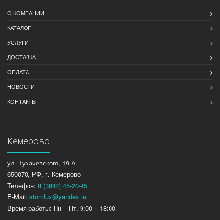
О КОМПАНИИ
КАТАЛОГ
УСЛУГИ
ДОСТАВКА
ОПЛАТА
НОВОСТИ
КОНТАКТЫ
Кемерово
ул. Тухачевского, 19 А
650070, РФ, г. Кемерово
Телефон:
8 (3842) 45-20-45
E-Mail:
stomlux@yandex.ru
Время работы: Пн – Пт. 9:00 – 18:00