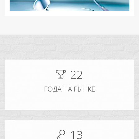
22
ГОДА НА РЫНКЕ
13