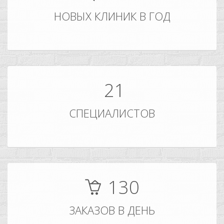
НОВЫХ КЛИНИК В ГОД
21
СПЕЦИАЛИСТОВ
130
ЗАКАЗОВ В ДЕНЬ