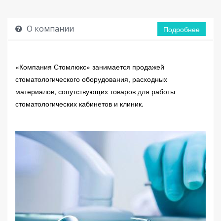
О компании
Подробнее
«Компания Стомлюкс» занимается продажей
стоматологического оборудования, расходных
материалов, сопутствующих товаров для работы
стоматологических кабинетов и клиник.