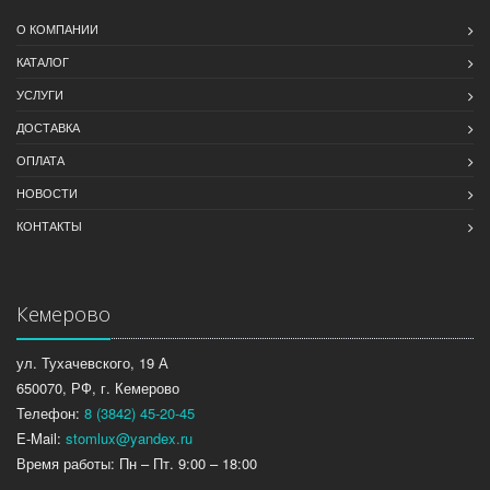
О КОМПАНИИ
КАТАЛОГ
УСЛУГИ
ДОСТАВКА
ОПЛАТА
НОВОСТИ
КОНТАКТЫ
Кемерово
ул. Тухачевского, 19 А
650070, РФ, г. Кемерово
Телефон:
8 (3842) 45-20-45
E-Mail:
stomlux@yandex.ru
Время работы: Пн – Пт. 9:00 – 18:00