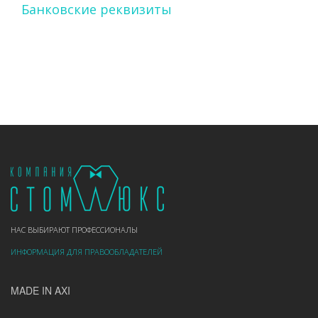
Банковские реквизиты
НАС ВЫБИРАЮТ ПРОФЕССИОНАЛЫ
ИНФОРМАЦИЯ ДЛЯ ПРАВООБЛАДАТЕЛЕЙ
MADE IN AXI