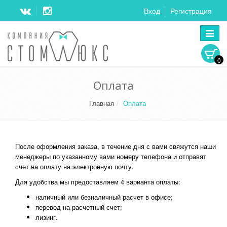
Вход
Регистрация
Перек
навига
0
Оплата
Главная
Оплата
После оформления заказа, в течение дня с вами свяжутся наши
менеджеры по указанному вами номеру телефона и отправят
счет на оплату на электронную почту.
Для удобства мы предоставляем 4 варианта оплаты:
наличный или безналичный расчет в офисе;
перевод на расчетный счет;
лизинг.