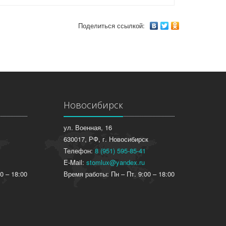
Поделиться ссылкой:
Новосибирск
ул. Военная, 16
630017, РФ, г. Новосибирск
Телефон:
8 (951) 595-85-41
E-Mail:
stomlux@yandex.ru
0 – 18:00
Время работы: Пн – Пт. 9:00 – 18:00