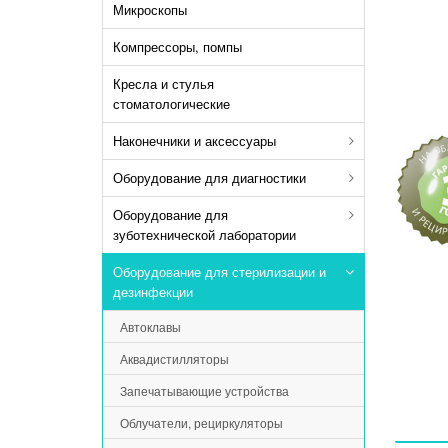
Микроскопы
Компрессоры, помпы
Кресла и стулья
стоматологические
Наконечники и аксессуары
Оборудование для диагностики
Оборудование для
зуботехнической лаборатории
Оборудование для стерилизации и
дезинфекции
Автоклавы
Аквадистилляторы
Запечатывающие устройства
Облучатели, рециркуляторы