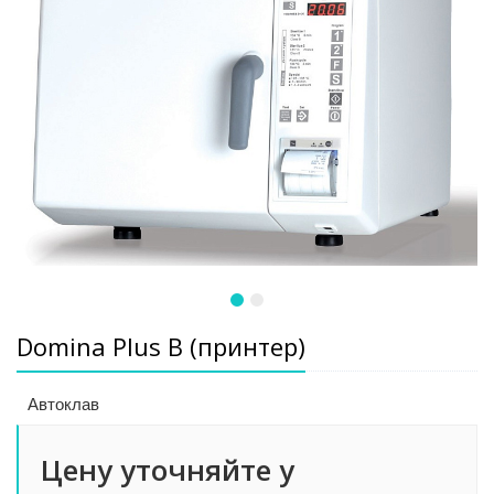
Domina Plus B (принтер)
Автоклав
Цену уточняйте у