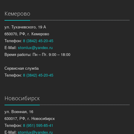
Кемерово
ул. Тухачевского, 19 А
650070, РФ, г. Кемерово
Телефон:
8 (3842) 45-20-45
E-Mail:
stomlux@yandex.ru
Время работы: Пн – Пт. 9:00 – 18:00
Сервисная служба
Телефон:
8 (3842) 45-20-45
Новосибирск
ул. Военная, 16
630017, РФ, г. Новосибирск
Телефон:
8 (951) 595-85-41
E-Mail:
stomlux@yandex.ru