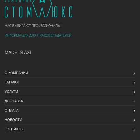
НАС ВЫБИРАЮТ ПРОФЕССИОНАЛЫ
ИНФОРМАЦИЯ ДЛЯ ПРАВООБЛАДАТЕЛЕЙ
MADE IN AXI
О КОМПАНИИ
КАТАЛОГ
УСЛУГИ
ДОСТАВКА
ОПЛАТА
НОВОСТИ
КОНТАКТЫ