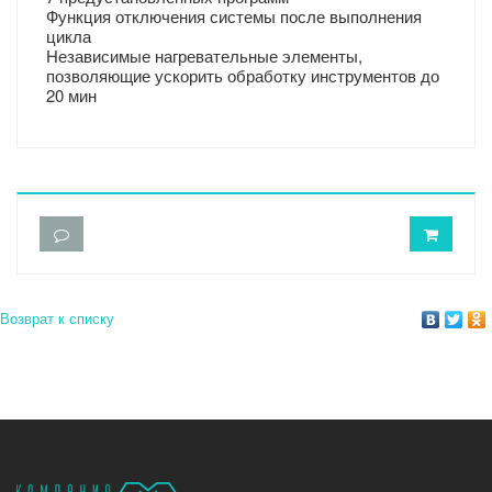
Функция отключения системы после выполнения
цикла
Независимые нагревательные элементы,
позволяющие ускорить обработку инструментов до
20 мин
Возврат к списку