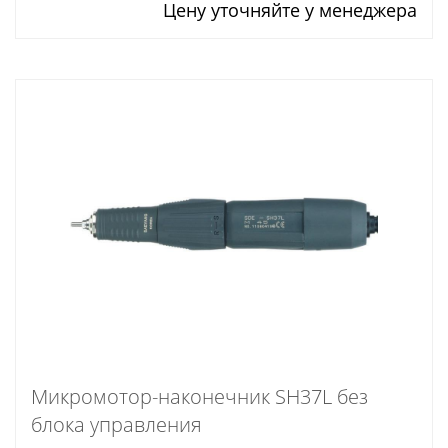
Цену уточняйте у менеджера
Микромотор-наконечник SH37L без
блока управления