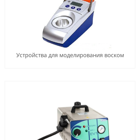
Устройства для моделирования воском