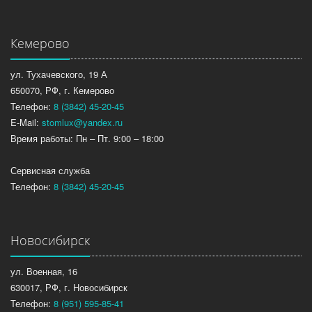
Кемерово
ул. Тухачевского, 19 А
650070, РФ, г. Кемерово
Телефон:
8 (3842) 45-20-45
E-Mail:
stomlux@yandex.ru
Время работы: Пн – Пт. 9:00 – 18:00
Сервисная служба
Телефон:
8 (3842) 45-20-45
Новосибирск
ул. Военная, 16
630017, РФ, г. Новосибирск
Телефон:
8 (951) 595-85-41