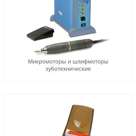
Микромоторы и шлифмоторы
зуботехнические