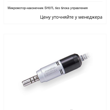
Микромотор-наконечник SH37L без блока управления
Цену уточняйте у менеджера