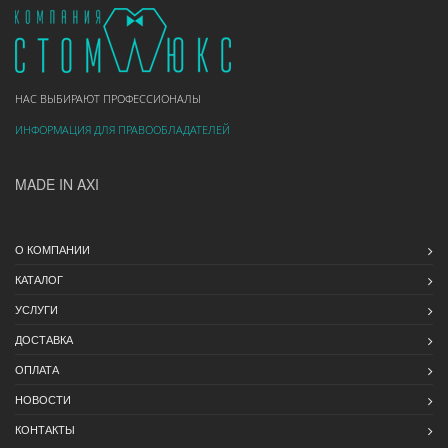
НАС ВЫБИРАЮТ ПРОФЕССИОНАЛЫ
ИНФОРМАЦИЯ ДЛЯ ПРАВООБЛАДАТЕЛЕЙ
MADE IN AXI
О КОМПАНИИ
КАТАЛОГ
УСЛУГИ
ДОСТАВКА
ОПЛАТА
НОВОСТИ
КОНТАКТЫ